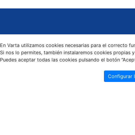
En Varta utilizamos cookies necesarias para el correcto fu
Si nos lo permites, también instalaremos cookies propias y 
Puedes aceptar todas las cookies pulsando el botón “Acept
Configurar 